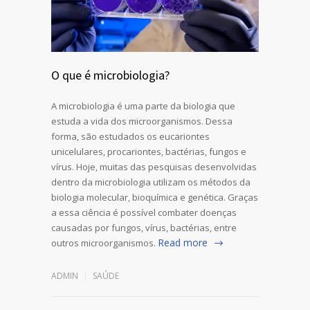
O que é microbiologia?
A microbiologia é uma parte da biologia que
estuda a vida dos microorganismos. Dessa
forma, são estudados os eucariontes
unicelulares, procariontes, bactérias, fungos e
vírus. Hoje, muitas das pesquisas desenvolvidas
dentro da microbiologia utilizam os métodos da
biologia molecular, bioquímica e genética. Graças
a essa ciência é possível combater doenças
causadas por fungos, vírus, bactérias, entre
Read more
outros microorganismos.
ADMIN
SAÚDE