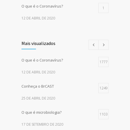
O que é o Coronavírus?
1
12 DE ABRIL DE 2020
Mais visualizados
O que é o Coronavírus?
1777
12 DE ABRIL DE 2020
Conheça o BrCAST
1249
25 DE ABRIL DE 2020
O que é microbiologia?
1103
17 DE SETEMBRO DE 2020