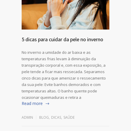
5 dicas para cuidar da pele no inverno
No inverno a umidade do ar baixa e as
temperaturas frias levam à diminuição da
transpiração corporal e, com essa exposição, a
pele tende a ficar mais ressecada. Separamos
cinco dicas para que amenizar o ressecamento
da sua pele: Evite banhos demorados e com
temperaturas altas. O banho quente pode
ocasionar queimaduras e retira a
Read more
ADMIN
BLOG
,
DICAS
,
SAÚDE