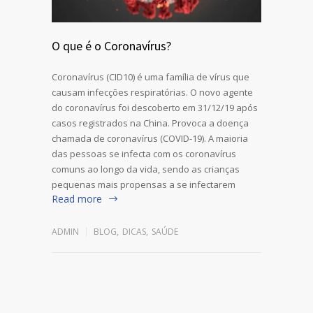
O que é o Coronavírus?
Coronavírus (CID10) é uma família de vírus que
causam infecções respiratórias. O novo agente
do coronavírus foi descoberto em 31/12/19 após
casos registrados na China. Provoca a doença
chamada de coronavírus (COVID-19). A maioria
das pessoas se infecta com os coronavírus
comuns ao longo da vida, sendo as crianças
pequenas mais propensas a se infectarem
Read more
ADMIN
BLOG
,
DICAS
,
SAÚDE