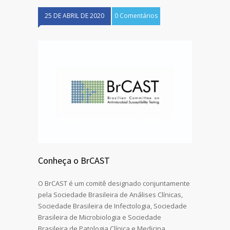
25 DE ABRIL DE 2020
0 Comentários
Conheça o BrCAST
O BrCAST é um comitê designado conjuntamente
pela Sociedade Brasileira de Análises Clínicas,
Sociedade Brasileira de Infectologia, Sociedade
Brasileira de Microbiologia e Sociedade
Brasileira de Patologia Clínica e Medicina