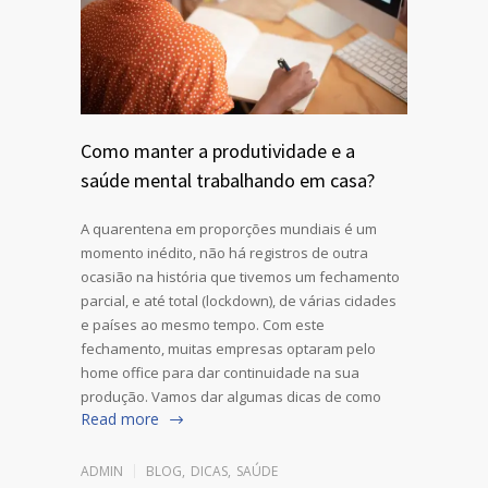
Como manter a produtividade e a
saúde mental trabalhando em casa?
A quarentena em proporções mundiais é um
momento inédito, não há registros de outra
ocasião na história que tivemos um fechamento
parcial, e até total (lockdown), de várias cidades
e países ao mesmo tempo. Com este
fechamento, muitas empresas optaram pelo
home office para dar continuidade na sua
produção. Vamos dar algumas dicas de como
Read more
ADMIN
BLOG
,
DICAS
,
SAÚDE