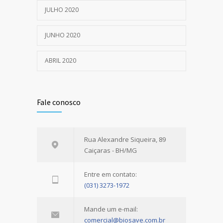
JULHO 2020
JUNHO 2020
ABRIL 2020
Fale conosco
Rua Alexandre Siqueira, 89
Caiçaras - BH/MG
Entre em contato:
(031) 3273-1972
Mande um e-mail:
comercial@biosave.com.br