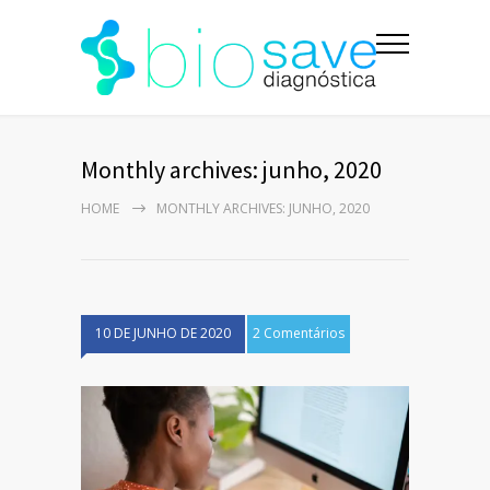
Monthly archives: junho, 2020
HOME
MONTHLY ARCHIVES: JUNHO, 2020
10 DE JUNHO DE 2020
2 Comentários