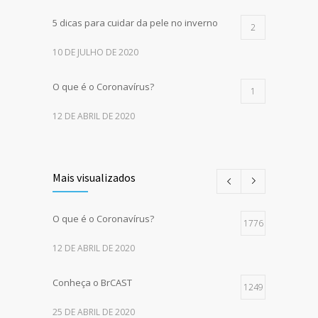
5 dicas para cuidar da pele no inverno
2
10 DE JULHO DE 2020
O que é o Coronavírus?
1
12 DE ABRIL DE 2020
Mais visualizados
O que é o Coronavírus?
1776
12 DE ABRIL DE 2020
Conheça o BrCAST
1249
25 DE ABRIL DE 2020