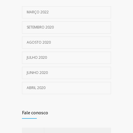
MARÇO 2022
SETEMBRO 2020
AGOSTO 2020
JULHO 2020
JUNHO 2020
ABRIL 2020
Fale conosco