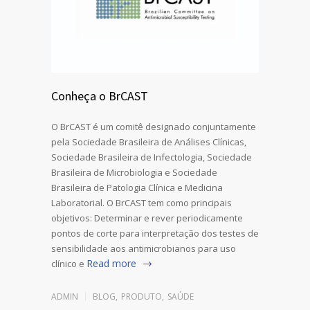
Conheça o BrCAST
O BrCAST é um comitê designado conjuntamente
pela Sociedade Brasileira de Análises Clínicas,
Sociedade Brasileira de Infectologia, Sociedade
Brasileira de Microbiologia e Sociedade
Brasileira de Patologia Clínica e Medicina
Laboratorial. O BrCAST tem como principais
objetivos: Determinar e rever periodicamente
pontos de corte para interpretação dos testes de
sensibilidade aos antimicrobianos para uso
Read more
clínico e
ADMIN
BLOG
,
PRODUTO
,
SAÚDE