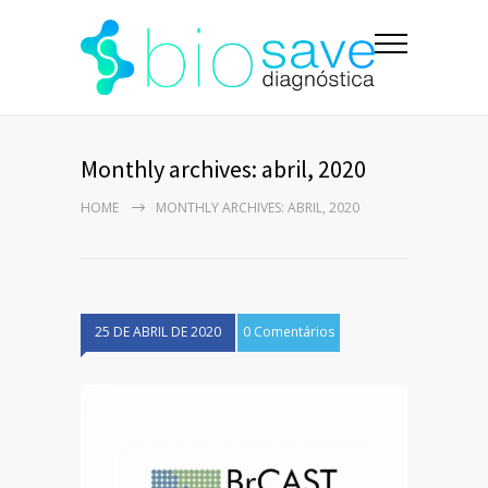
Monthly archives: abril, 2020
HOME
MONTHLY ARCHIVES: ABRIL, 2020
25 DE ABRIL DE 2020
0 Comentários